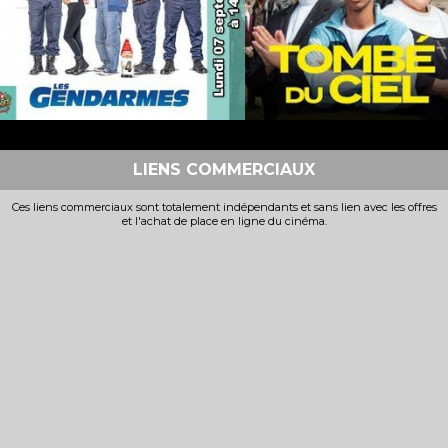
VF
VF
LIENS COMMERCIAUX
Ces liens commerciaux sont totalement indépendants et sans lien avec les offres
et l'achat de place en ligne du cinéma.