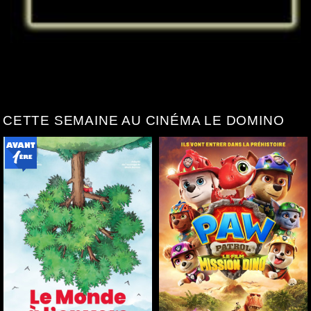
CETTE SEMAINE AU CINÉMA LE DOMINO