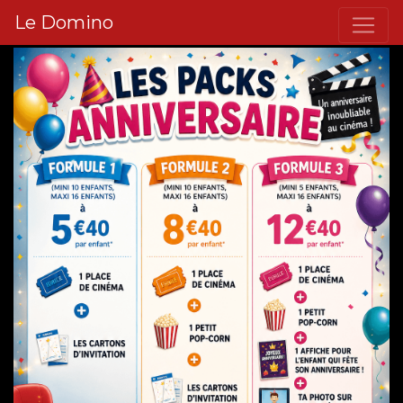
Le Domino