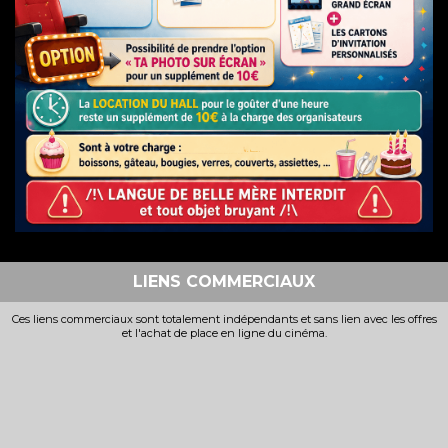
LIENS COMMERCIAUX
Ces liens commerciaux sont totalement indépendants et sans lien avec les offres
et l'achat de place en ligne du cinéma.