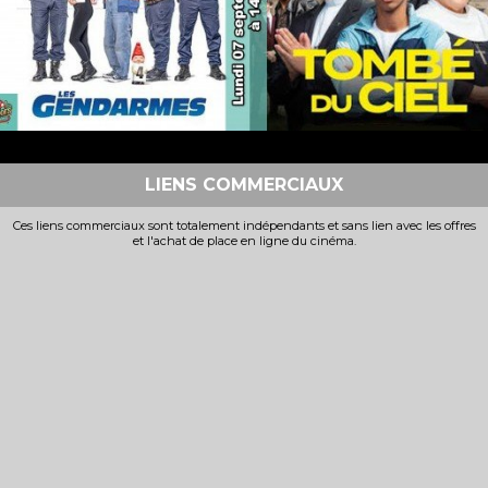
VF
VF
LIENS COMMERCIAUX
Ces liens commerciaux sont totalement indépendants et sans lien avec les offres
et l'achat de place en ligne du cinéma.