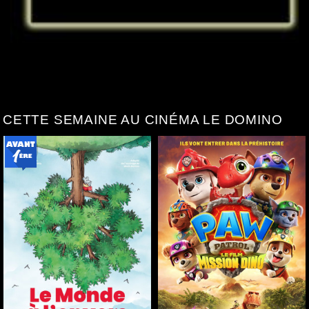
CETTE SEMAINE AU CINÉMA LE DOMINO