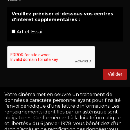
souhaite.
Veuillez préciser ci-dessous vos centres
d'intérêt supplémentaires :
Art et Essai
Votre cinéma met en oeuvre un traitement de
données à caractère personnel ayant pour finalité
l’envoi périodique d’une lettre d’informations. Les
renseignements identifiés par un astérisque sont
obligatoires. Conformément à la loi « Informatique
et libertés » du 6 janvier 1978, vous bénéficiez d’un
droit d’accès et de rectification des données vous