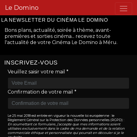
Le Domino
LA NEWSLETTER DU CINÉMA LE DOMINO
Bons plans, actualité, soirée à thème, avant-
premières et sorties cinéma... recevez toute
l'actualité de votre Cinéma Le Domino à Méru.
INSCRIVEZ-VOUS
Veuillez saisir votre mail *
Confirmation de votre mail *
Le 25 mai 2018 est entrée en vigueur la nouvelle loi européenne : le
Règlement Général sur la Protection des Données personnelles (RGPD) :
En soumettant ce formulaire, j’accepte que mes informations soient
utilisées exclusivement dans le cadre de ma demande et de la relation
commerciale éthique et personnalisée qui pourrait en découler si je le