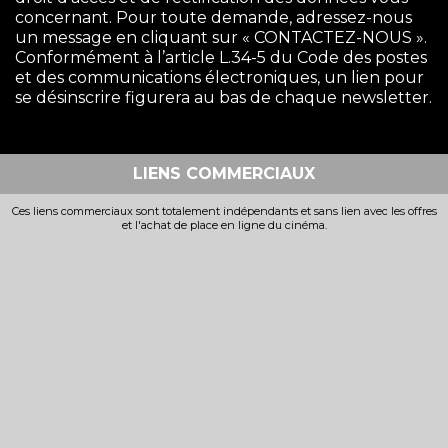
concernant. Pour toute demande, adressez-nous
un message en cliquant sur « CONTACTEZ-NOUS ».
Conformément à l’article L.34-5 du Code des postes
et des communications électroniques, un lien pour
se désinscrire figurera au bas de chaque newsletter.
LIENS COMMERCIAUX
Ces liens commerciaux sont totalement indépendants et sans lien avec les offres
et l'achat de place en ligne du cinéma.