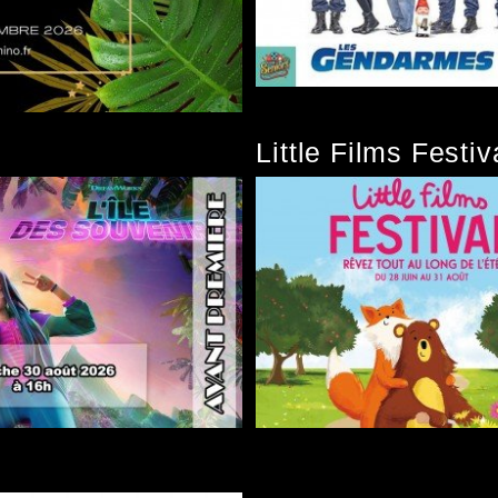
Little Films Festi