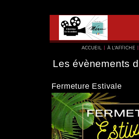
|
|
ACCUEIL
À L'AFFICHE
Les évènements 
Fermeture Estivale