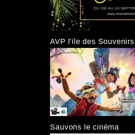
AVP l'ile des Souvenirs
Sauvons le cinéma