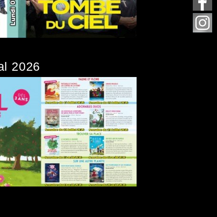
val 2026