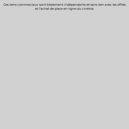
Ces liens commerciaux sont totalement indépendants et sans lien avec les offres
et l'achat de place en ligne du cinéma.