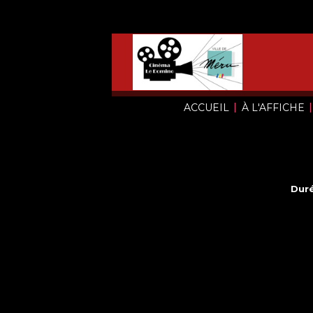
|
|
ACCUEIL
À L'AFFICHE
Duré