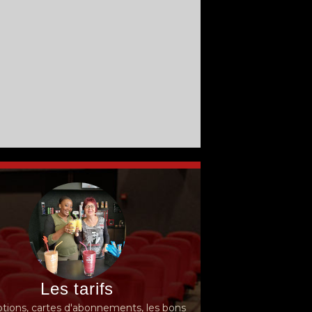
Les tarifs
ions, cartes d'abonnements, les bons