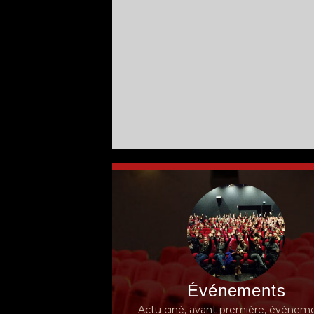
Événements
Actu ciné, avant première, évèneme