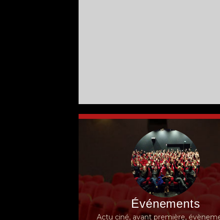
Événements
Actu ciné, avant première, évèneme