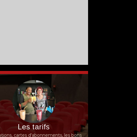
Les tarifs
ions, cartes d'abonnements, les bons