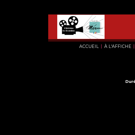
|
|
ACCUEIL
À L'AFFICHE
Duré