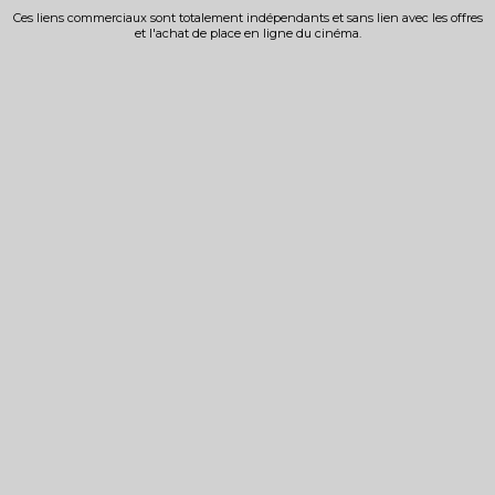
Ces liens commerciaux sont totalement indépendants et sans lien avec les offres
et l'achat de place en ligne du cinéma.