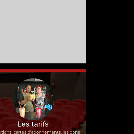
Les tarifs
ions, cartes d'abonnements, les bons