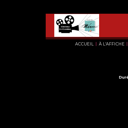
|
|
ACCUEIL
À L'AFFICHE
Duré