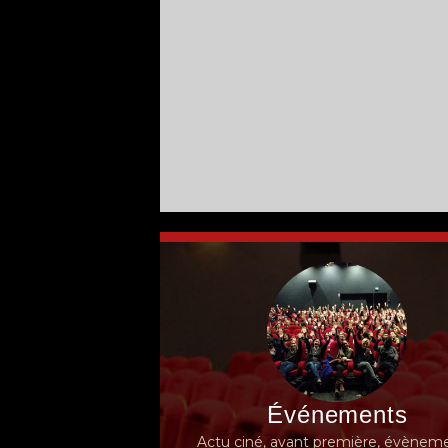
Événements
Actu ciné, avant première, évèneme