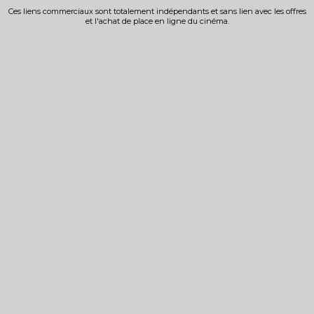
Ces liens commerciaux sont totalement indépendants et sans lien avec les offres
et l'achat de place en ligne du cinéma.