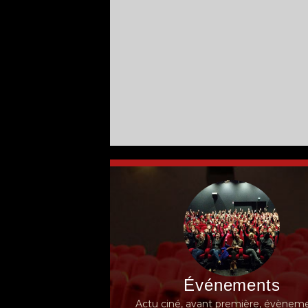
Événements
Actu ciné, avant première, évèneme