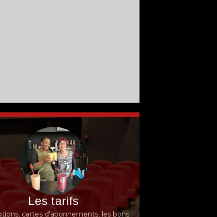
Les tarifs
ions, cartes d'abonnements, les bons