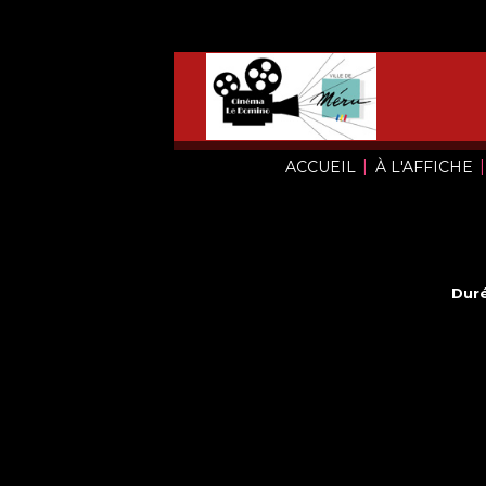
|
|
ACCUEIL
À L'AFFICHE
Duré