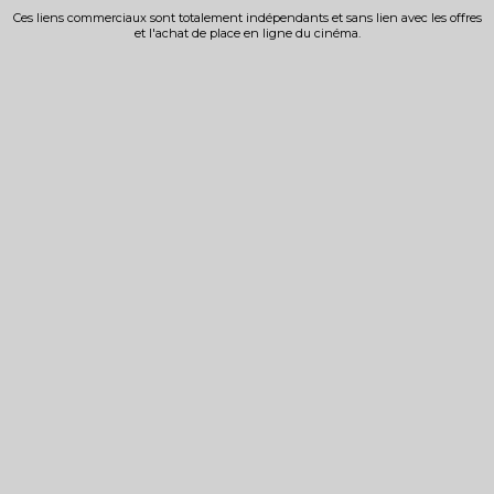
Ces liens commerciaux sont totalement indépendants et sans lien avec les offres
et l'achat de place en ligne du cinéma.