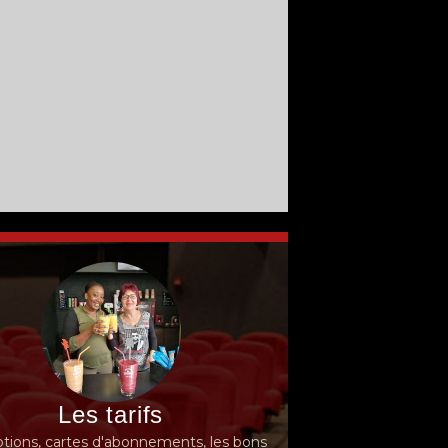
Les tarifs
ions, cartes d'abonnements, les bons