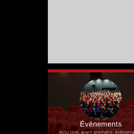
Événements
Actu ciné, avant première, évèneme