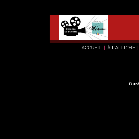
|
|
ACCUEIL
À L'AFFICHE
Duré