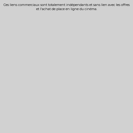
Ces liens commerciaux sont totalement indépendants et sans lien avec les offres
et l'achat de place en ligne du cinéma.